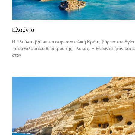
Ελούντα
Η Ελούντα βρίσκεται στην ανατολική Κρήτη, βόρεια του Αγίου
παραθαλάσσιου θερέτρου της Πλάκας. Η Ελούντα ήταν κάπ
στον