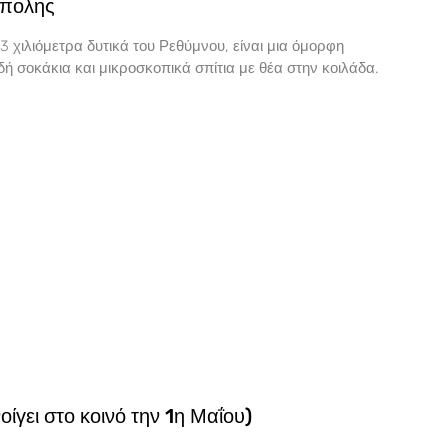
ύπολης
3 χιλιόμετρα δυτικά του Ρεθύμνου, είναι μια όμορφη
ή σοκάκια και μικροσκοπικά σπίτια με θέα στην κοιλάδα.
ίγει στο κοινό την 1η Μαΐου)