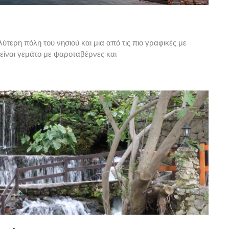
λύτερη πόλη του νησιού και μια από τις πιο γραφικές με
υ είναι γεμάτο με ψαροταβέρνες και