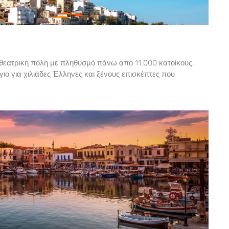
φιθεατρική πόλη με πληθυσμό πάνω από 11.000 κατοίκους.
ιο για χιλιάδες Έλληνες και ξένους επισκέπτες που