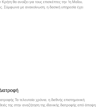
 Κρήτη θα ανοίξει για τους επισκέπτες την 1η Μαΐου,
ές. Σύμφωνα με ανακοίνωση, η δασική υπηρεσία έχει
 Διατροφή
τροφής Τα τελευταία χρόνια, η διεθνής επιστημονική
άθειές της στην αναζήτηση της ιδανικής διατροφής από άποψη