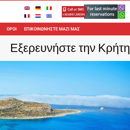
ΟΡΟΙ
ΕΠΙΚΟΙΝΩΝΉΣΤΕ ΜΑΖΊ ΜΑΣ
Εξερευνήστε την Κρήτη