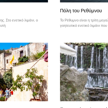
Πόλη του Ρεθύμνου
ς. Στο ενετικό λιμάνι, ο
Το Ρέθυμνο είναι η τρίτη μεγα
αυτή
γοητευτικό ενετικό λιμάνι πο