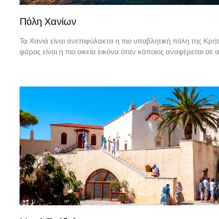
Πόλη Χανίων
Τα Χανιά είναι ανεπιφύλακτα η πιο υποβλητική πόλη της Κρήτη
φάρος είναι η πιο οικεία εικόνα όταν κάποιος αναφέρεται σε 