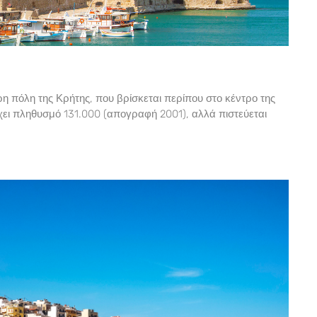
ρη πόλη της Κρήτης, που βρίσκεται περίπου στο κέντρο της
έχει πληθυσμό 131.000 (απογραφή 2001), αλλά πιστεύεται