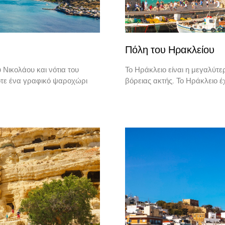
Πόλη του Ηρακλείου
 Νικολάου και νότια του
Το Ηράκλειο είναι η μεγαλύτε
οτε ένα γραφικό ψαροχώρι
βόρειας ακτής. Το Ηράκλειο 