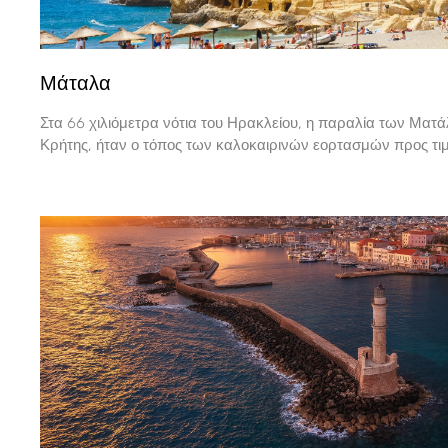
Μάταλα
Στα 66 χιλιόμετρα νότια του Ηρακλείου, η παραλία των Ματά
Κρήτης, ήταν ο τόπος των καλοκαιρινών εορτασμών προς τιμ