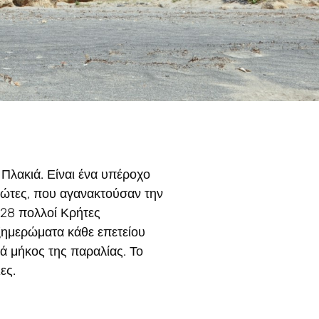
 Πλακιά. Είναι ένα υπέροχο
ιώτες, που αγανακτούσαν την
828 πολλοί Κρήτες
ξημερώματα κάθε επετείου
ά μήκος της παραλίας. Το
ες.