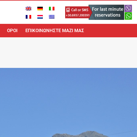
ΟΡΟΙ
ΕΠΙΚΟΙΝΩΝΉΣΤΕ ΜΑΖΊ ΜΑΣ