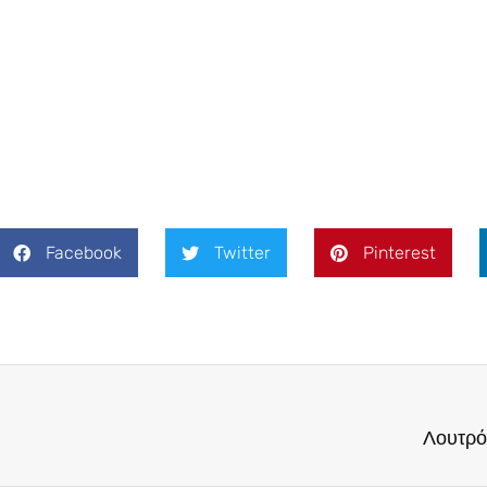
Facebook
Twitter
Pinterest
Λουτρό