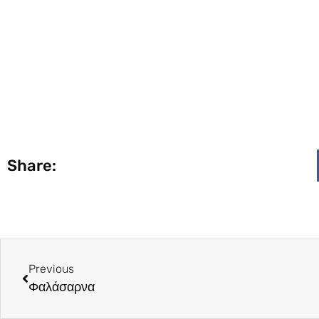
Share:
Previous
Φαλάσαρνα