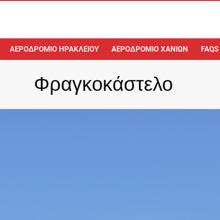
ΑΕΡΟΔΡΌΜΙΟ ΗΡΑΚΛΕΊΟΥ
ΑΕΡΟΔΡΌΜΙΟ ΧΑΝΊΩΝ
FAQS
Φραγκοκάστελο