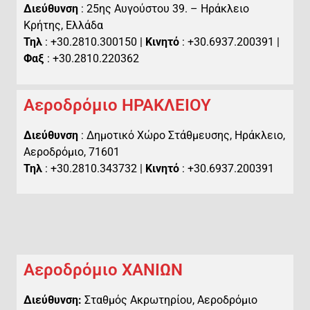
Διεύθυνση
: 25ης Αυγούστου 39. – Ηράκλειο
Κρήτης, Ελλάδα
Τηλ
: +30.2810.300150 |
Κινητό
: +30.6937.200391 |
Φαξ
: +30.2810.220362
Αεροδρόμιο ΗΡΑΚΛΕΙΟΥ
Διεύθυνση
: Δημοτικό Χώρο Στάθμευσης, Ηράκλειο,
Αεροδρόμιο, 71601
Τηλ
: +30.2810.343732 |
Κινητό
: +30.6937.200391
Αεροδρόμιο ΧΑΝΙΩΝ
Διεύθυνση:
Σταθμός Ακρωτηρίου, Αεροδρόμιο