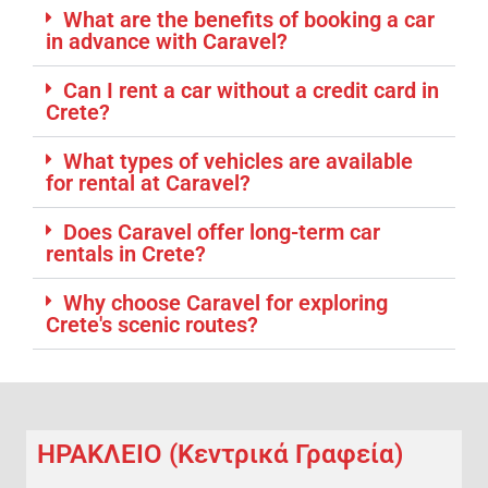
What are the benefits of booking a car
in advance with Caravel?
Can I rent a car without a credit card in
Crete?
What types of vehicles are available
for rental at Caravel?
Does Caravel offer long-term car
rentals in Crete?
Why choose Caravel for exploring
Crete's scenic routes?
ΗΡΑΚΛΕΙΟ (Κεντρικά Γραφεία)