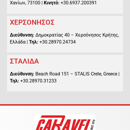
Χανίων, 73100 |
Κινητό:
+30.6937.200391
ΧΕΡΣΟΝΗΣΟΣ
Διεύθυνση:
Δημοκρατίας 40 – Χερσόνησος Κρήτης,
Ελλάδα |
Τηλ:
+30.28970.24734
ΣΤΑΛΙΔΑ
Διεύθυνση:
Beach Road 151 – STALIS Crete, Greece |
Τηλ:
+30.28970.31233