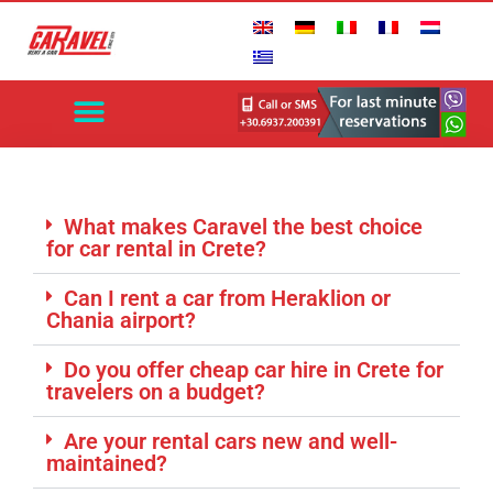
What makes Caravel the best choice
for car rental in Crete?
Can I rent a car from Heraklion or
Chania airport?
Do you offer cheap car hire in Crete for
travelers on a budget?
Are your rental cars new and well-
maintained?