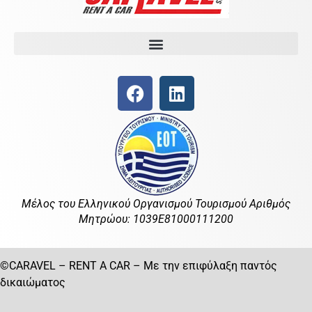
Μέλος του Ελληνικού Οργανισμού Τουρισμού Αριθμός
Μητρώου: 1039E81000111200
©CARAVEL – RENT A CAR – Με την επιφύλαξη παντός
δικαιώματος