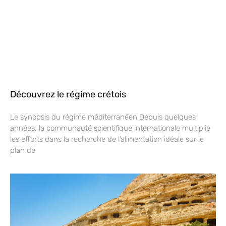
Découvrez le régime crétois
Le synopsis du régime méditerranéen Depuis quelques
années, la communauté scientifique internationale multiplie
les efforts dans la recherche de l’alimentation idéale sur le
plan de