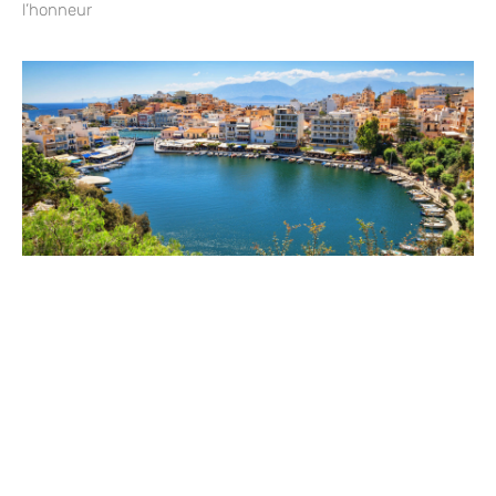
l’honneur