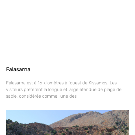
Falasarna
Falasarna est à 16 kilomètres à l’ouest de Kissamos. Les
visiteurs préfèrent la longue et large étendue de plage de
sable, considérée comme l’une des