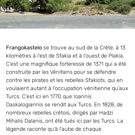
Frangokastelo
se trouve au sud de la Crète, à 13
kilomètres à l’est de Sfakia et à l’ouest de Plakia.
C’est une magnifique forteresse de 1371 qui a été
construite par les Vénitiens pour se défendre
contre les pirates et les rebelles Sfakiots, qui en
voulaient autant à l’occupation vénitienne qu’aux
Turcs. C’est ici en 1770 que Ioannis
Daskalogiannis se rendit aux Turcs. En 1828, de
nombreux rebelles crétois, dirigés par Hadzi
Mihalis Dalanis, ont été tués ici par les Turcs. La
légende raconte qu’à l’aube de chaque