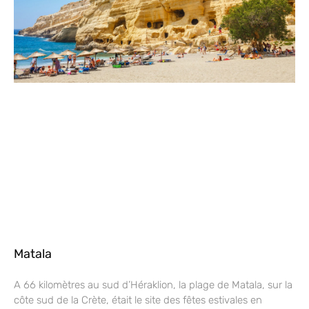
Matala
A 66 kilomètres au sud d’Héraklion, la plage de Matala, sur la
côte sud de la Crète, était le site des fêtes estivales en