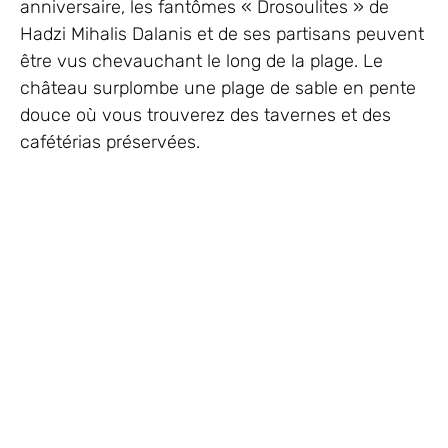
anniversaire, les fantômes « Drosoulites » de
Hadzi Mihalis Dalanis et de ses partisans peuvent
être vus chevauchant le long de la plage. Le
château surplombe une plage de sable en pente
douce où vous trouverez des tavernes et des
cafétérias préservées.