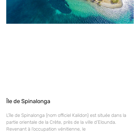
Île de Spinalonga
L’île de Spinalonga (nom officiel Kalidon) est située dans la
partie orientale de la Crète, près de la ville d’Elounda.
Revenant à l’occupation vénitienne, le