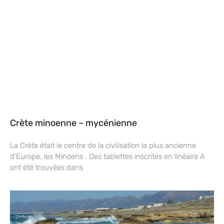
Crète minoenne – mycénienne
La Crète était le centre de la civilisation la plus ancienne
d’Europe, les Minoens . Des tablettes inscrites en linéaire A
ont été trouvées dans