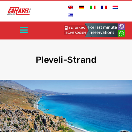
Pleveli-Strand