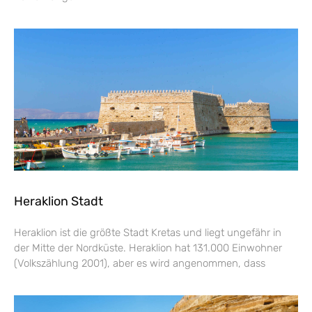
Heraklion Stadt
Heraklion ist die größte Stadt Kretas und liegt ungefähr in
der Mitte der Nordküste. Heraklion hat 131.000 Einwohner
(Volkszählung 2001), aber es wird angenommen, dass