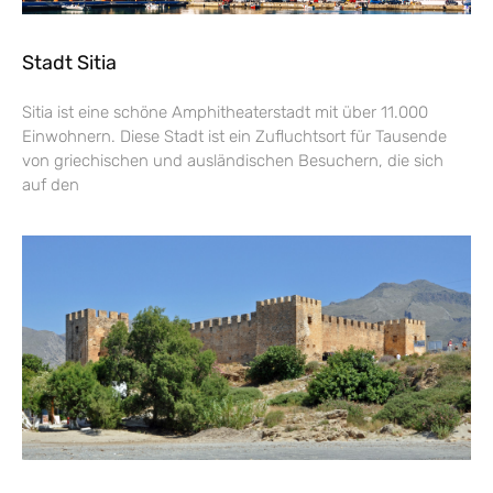
Stadt Sitia
Sitia ist eine schöne Amphitheaterstadt mit über 11.000
Einwohnern. Diese Stadt ist ein Zufluchtsort für Tausende
von griechischen und ausländischen Besuchern, die sich
auf den