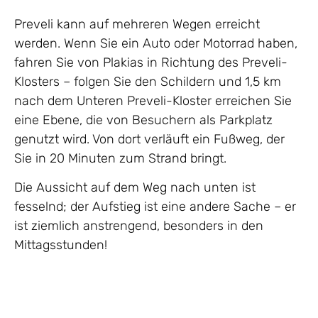
Preveli kann auf mehreren Wegen erreicht
werden. Wenn Sie ein Auto oder Motorrad haben,
fahren Sie von Plakias in Richtung des Preveli-
Klosters – folgen Sie den Schildern und 1,5 km
nach dem Unteren Preveli-Kloster erreichen Sie
eine Ebene, die von Besuchern als Parkplatz
genutzt wird. Von dort verläuft ein Fußweg, der
Sie in 20 Minuten zum Strand bringt.
Die Aussicht auf dem Weg nach unten ist
fesselnd; der Aufstieg ist eine andere Sache – er
ist ziemlich anstrengend, besonders in den
Mittagsstunden!