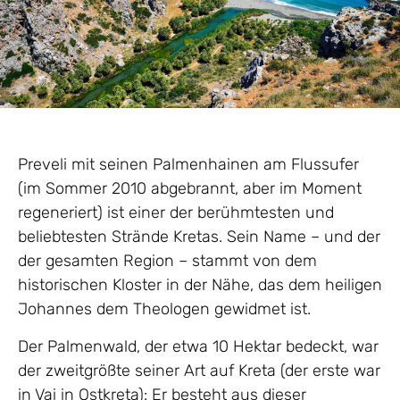
Preveli mit seinen Palmenhainen am Flussufer
(im Sommer 2010 abgebrannt, aber im Moment
regeneriert) ist einer der berühmtesten und
beliebtesten Strände Kretas. Sein Name – und der
der gesamten Region – stammt von dem
historischen Kloster in der Nähe, das dem heiligen
Johannes dem Theologen gewidmet ist.
Der Palmenwald, der etwa 10 Hektar bedeckt, war
der zweitgrößte seiner Art auf Kreta (der erste war
in Vai in Ostkreta): Er besteht aus dieser