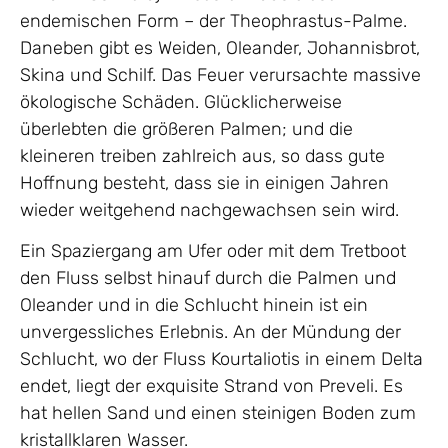
endemischen Form – der Theophrastus-Palme.
Daneben gibt es Weiden, Oleander, Johannisbrot,
Skina und Schilf. Das Feuer verursachte massive
ökologische Schäden. Glücklicherweise
überlebten die größeren Palmen; und die
kleineren treiben zahlreich aus, so dass gute
Hoffnung besteht, dass sie in einigen Jahren
wieder weitgehend nachgewachsen sein wird.
Ein Spaziergang am Ufer oder mit dem Tretboot
den Fluss selbst hinauf durch die Palmen und
Oleander und in die Schlucht hinein ist ein
unvergessliches Erlebnis. An der Mündung der
Schlucht, wo der Fluss Kourtaliotis in einem Delta
endet, liegt der exquisite Strand von Preveli. Es
hat hellen Sand und einen steinigen Boden zum
kristallklaren Wasser.