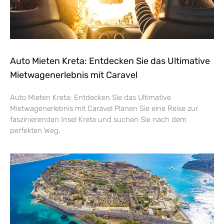
Auto Mieten Kreta: Entdecken Sie das Ultimative
Mietwagenerlebnis mit Caravel
Auto Mieten Kreta: Entdecken Sie das Ultimative
Mietwagenerlebnis mit Caravel Planen Sie eine Reise zur
faszinierenden Insel Kreta und suchen Sie nach dem
perfekten Weg,