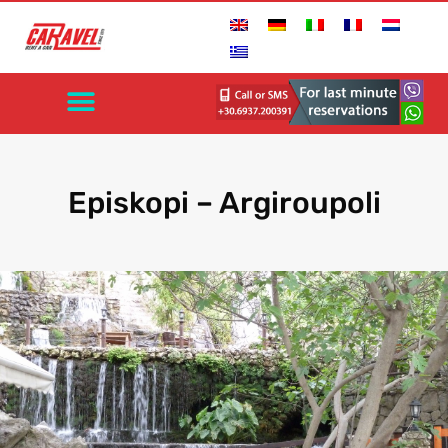
Episkopi – Argiroupoli