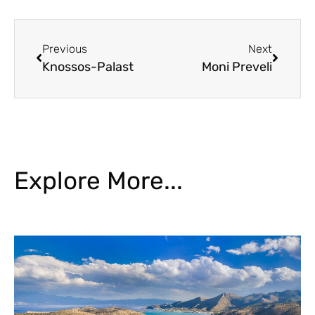
Previous
Next
Knossos-Palast
Moni Preveli
Explore More...