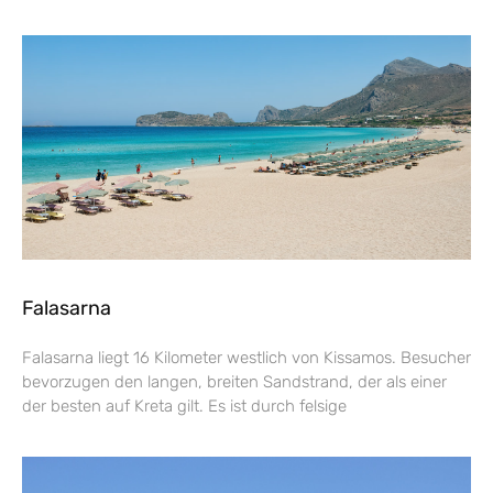
Falasarna
Falasarna liegt 16 Kilometer westlich von Kissamos. Besucher
bevorzugen den langen, breiten Sandstrand, der als einer
der besten auf Kreta gilt. Es ist durch felsige