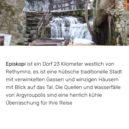
Episkopi
ist ein Dorf 23 Kilometer westlich von
Rethymno, es ist eine hübsche traditionelle Stadt
mit verwinkelten Gassen und winzigen Häusern
mit Blick auf das Tal. Die Quellen und Wasserfälle
von Argyroupolis sind eine herrlich kühle
Überraschung für Ihre Reise