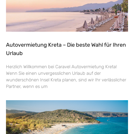
Autovermietung Kreta – Die beste Wahl für Ihren
Urlaub
Herzlich Willkommen bei Caravel Autovermietung Kreta!
Wenn Sie einen unvergesslichen Urlaub auf der
wunderschönen Insel Kreta planen, sind wir Ihr verlässlicher
Partner, wenn es um