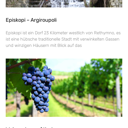
Episkopi – Argiroupoli
Episkopi ist ein Dorf 23 Kilometer westlich von Rethymno, es
ist eine hübsche traditionelle Stadt mit verwinkelten Gassen
und winzigen Häusern mit Blick auf das