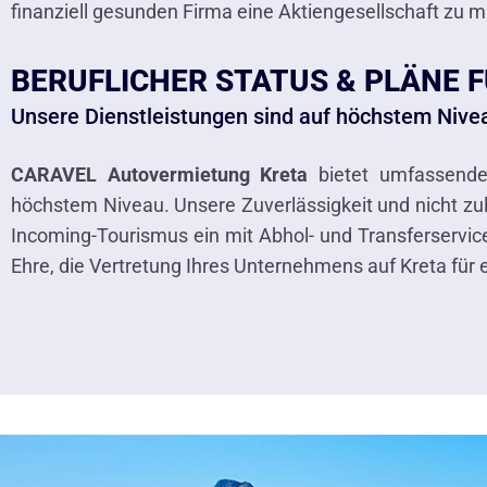
finanziell gesunden Firma eine Aktiengesellschaft zu 
BERUFLICHER STATUS & PLÄNE F
Unsere Dienstleistungen sind auf höchstem Nive
CARAVEL Autovermietung Kreta
bietet umfassende 
höchstem Niveau. Unsere Zuverlässigkeit und nicht zul
Incoming-Tourismus ein mit Abhol- und Transferservice
Ehre, die Vertretung Ihres Unternehmens auf Kreta fü