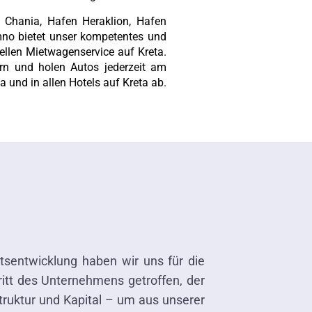
 Chania, Hafen Heraklion, Hafen
imno bietet unser kompetentes und
ellen Mietwagenservice auf Kreta.
ern und holen Autos jederzeit am
 und in allen Hotels auf Kreta ab.
sentwicklung haben wir uns für die
itt des Unternehmens getroffen, der
truktur und Kapital – um aus unserer