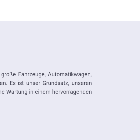
, große Fahrzeuge, Automatikwagen,
en. Es ist unser Grundsatz, unseren
liche Wartung in einem hervorragenden