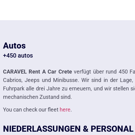
Autos
+450 autos
CARAVEL Rent A Car Crete
verfügt über rund 450 Fa
Cabrios, Jeeps und Minibusse. Wir sind in der Lage,
Fuhrpark alle drei Jahre zu erneuern, und wir stellen
mechanischen Zustand sind.
You can check our fleet
here
.
NIEDERLASSUNGEN & PERSONAL