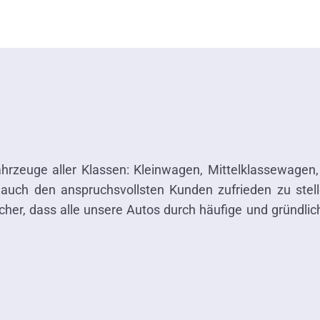
hrzeuge aller Klassen: Kleinwagen, Mittelklassewagen
 auch den anspruchsvollsten Kunden zufrieden zu stell
 sicher, dass alle unsere Autos durch häufige und gründ