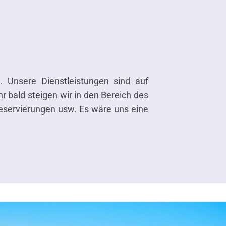
 Unsere Dienstleistungen sind auf
r bald steigen wir in den Bereich des
reservierungen usw. Es wäre uns eine