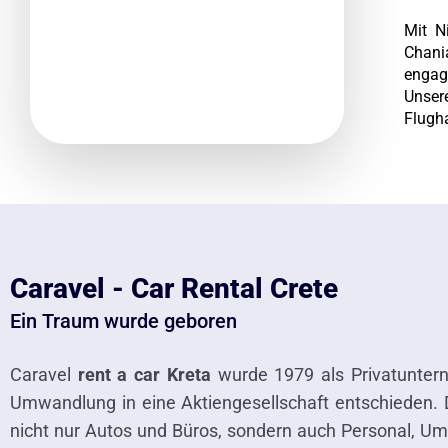
Mit N
Chani
engagi
Unser
Flugha
Caravel - Car Rental Crete
Ein Traum wurde geboren
Caravel
rent a car Kreta
wurde 1979 als Privatuntern
Umwandlung in eine Aktiengesellschaft entschieden. 
nicht nur Autos und Büros, sondern auch Personal, Ums