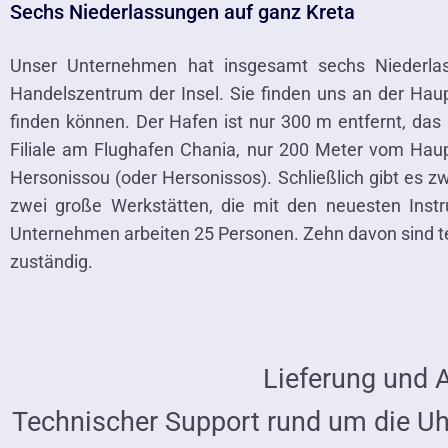
Sechs Niederlassungen auf ganz Kreta
Unser Unternehmen hat insgesamt sechs Niederlass
Handelszentrum der Insel. Sie finden uns an der Hau
finden können. Der Hafen ist nur 300 m entfernt, das
Filiale am Flughafen Chania, nur 200 Meter vom Haup
Hersonissou (oder Hersonissos). Schließlich gibt es 
zwei große Werkstätten, die mit den neuesten Ins
Unternehmen arbeiten 25 Personen. Zehn davon sind tec
zuständig.
Lieferung und 
Technischer Support rund um die Uhr