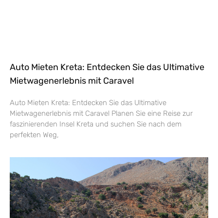
Auto Mieten Kreta: Entdecken Sie das Ultimative
Mietwagenerlebnis mit Caravel
Auto Mieten Kreta: Entdecken Sie das Ultimative
Mietwagenerlebnis mit Caravel Planen Sie eine Reise zur
faszinierenden Insel Kreta und suchen Sie nach dem
perfekten Weg,