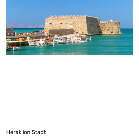
Heraklion Stadt