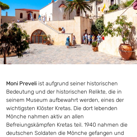
Moni Preveli
ist aufgrund seiner historischen
Bedeutung und der historischen Relikte, die in
seinem Museum aufbewahrt werden, eines der
wichtigsten Klöster Kretas. Die dort lebenden
Mönche nahmen aktiv an allen
Befreiungskämpfen Kretas teil. 1940 nahmen die
deutschen Soldaten die Mönche gefangen und