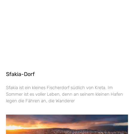
Sfakia-Dorf
Sfakia ist ein kleines Fischerdorf südlich von Kreta. Im
Sommer ist es voller Leben, denn an seinem kleinen Hafen
legen die Fähren an, die Wanderer