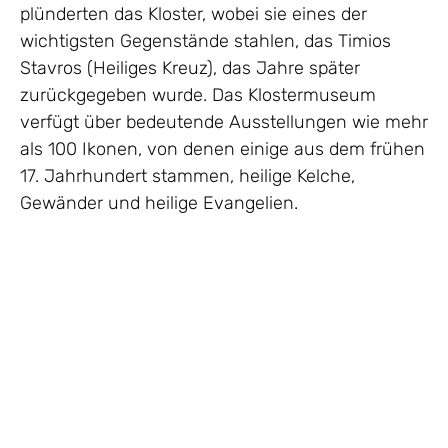
plünderten das Kloster, wobei sie eines der
wichtigsten Gegenstände stahlen, das Timios
Stavros (Heiliges Kreuz), das Jahre später
zurückgegeben wurde. Das Klostermuseum
verfügt über bedeutende Ausstellungen wie mehr
als 100 Ikonen, von denen einige aus dem frühen
17. Jahrhundert stammen, heilige Kelche,
Gewänder und heilige Evangelien.