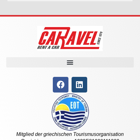
Mitglied der griechischen Tourismusorganisation