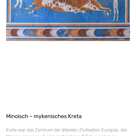
Minoisch – mykenisches Kreta
Kreta war das Zentrum der ältesten Zivilisation Europas, der