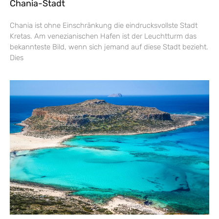
Chania-Stadt
Chania ist ohne Einschränkung die eindrucksvollste Stadt
Kretas. Am venezianischen Hafen ist der Leuchtturm das
bekannteste Bild, wenn sich jemand auf diese Stadt bezieht.
Dies