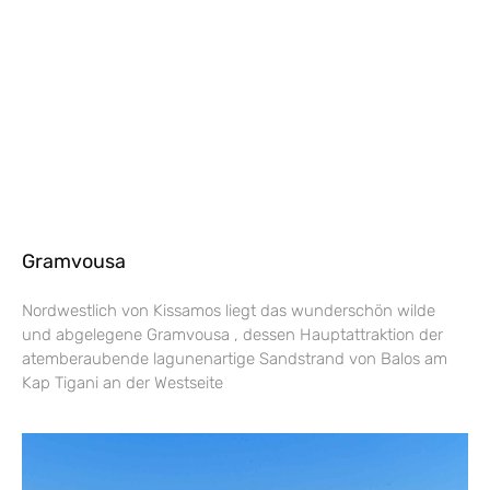
Gramvousa
Nordwestlich von Kissamos liegt das wunderschön wilde
und abgelegene Gramvousa , dessen Hauptattraktion der
atemberaubende lagunenartige Sandstrand von Balos am
Kap Tigani an der Westseite