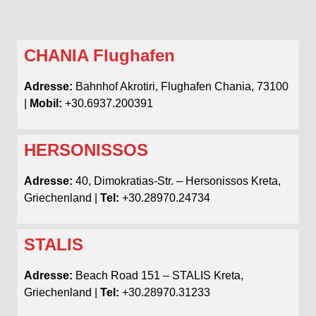
CHANIA Flughafen
Adresse:
Bahnhof Akrotiri, Flughafen Chania, 73100
|
Mobil:
+30.6937.200391
HERSONISSOS
Adresse:
40, Dimokratias-Str. – Hersonissos Kreta,
Griechenland |
Tel:
+30.28970.24734
STALIS
Adresse:
Beach Road 151 – STALIS Kreta,
Griechenland |
Tel:
+30.28970.31233