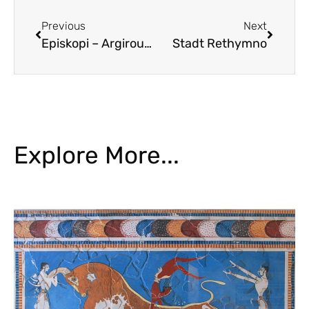
Previous
Next
Episkopi – Argiroupoli
Stadt Rethymno
Explore More...