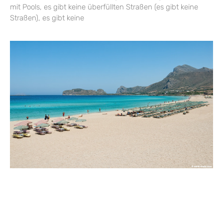
mit Pools, es gibt keine überfüllten Straßen (es gibt keine
Straßen), es gibt keine