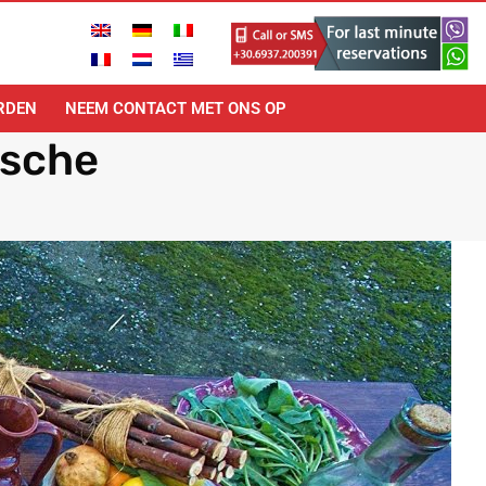
RDEN
NEEM CONTACT MET ONS OP
ische