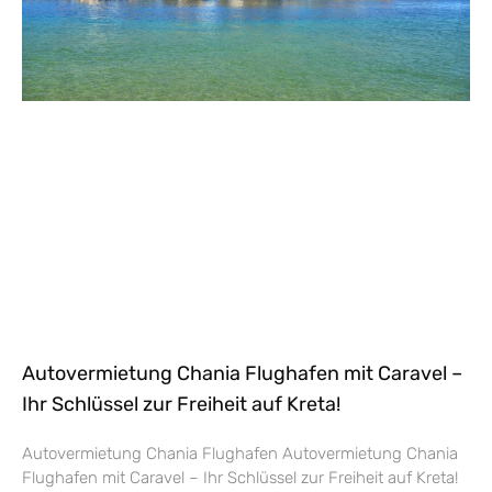
Autovermietung Chania Flughafen mit Caravel –
Ihr Schlüssel zur Freiheit auf Kreta!
Autovermietung Chania Flughafen Autovermietung Chania
Flughafen mit Caravel – Ihr Schlüssel zur Freiheit auf Kreta!