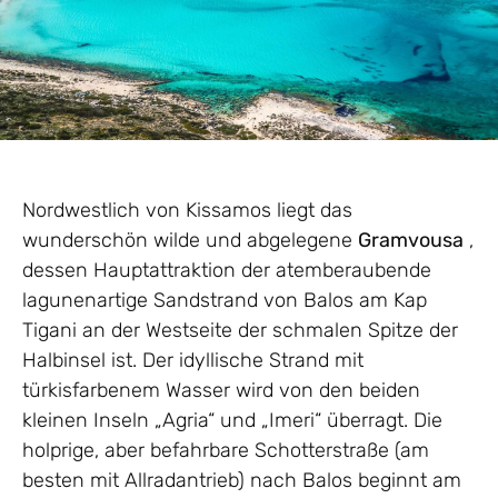
Nordwestlich von Kissamos liegt das
wunderschön wilde und abgelegene
Gramvousa
,
dessen Hauptattraktion der atemberaubende
lagunenartige Sandstrand von Balos am Kap
Tigani an der Westseite der schmalen Spitze der
Halbinsel ist. Der idyllische Strand mit
türkisfarbenem Wasser wird von den beiden
kleinen Inseln „Agria“ und „Imeri“ überragt. Die
holprige, aber befahrbare Schotterstraße (am
besten mit Allradantrieb) nach Balos beginnt am