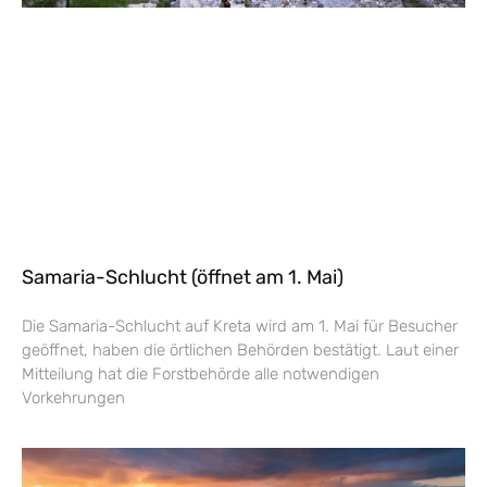
Samaria-Schlucht (öffnet am 1. Mai)
Die Samaria-Schlucht auf Kreta wird am 1. Mai für Besucher
geöffnet, haben die örtlichen Behörden bestätigt. Laut einer
Mitteilung hat die Forstbehörde alle notwendigen
Vorkehrungen