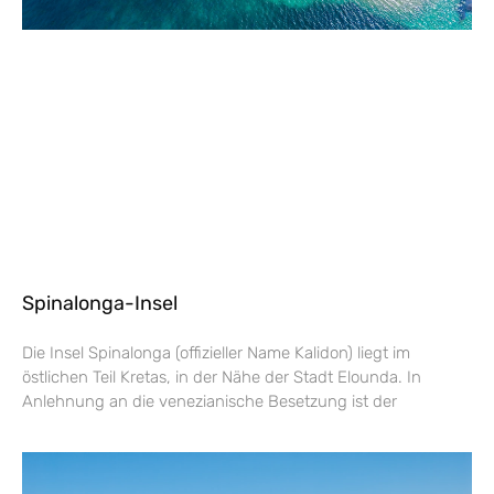
Spinalonga-Insel
Die Insel Spinalonga (offizieller Name Kalidon) liegt im
östlichen Teil Kretas, in der Nähe der Stadt Elounda. In
Anlehnung an die venezianische Besetzung ist der