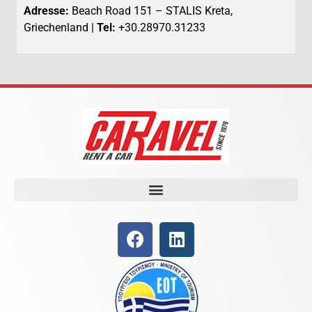
Adresse:
Beach Road 151 – STALIS Kreta,
Griechenland |
Tel:
+30.28970.31233