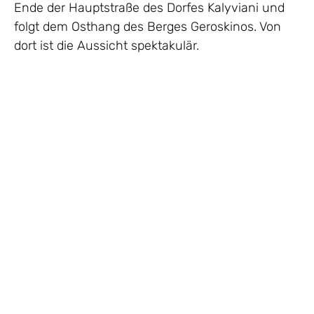
Ende der Hauptstraße des Dorfes Kalyviani und
folgt dem Osthang des Berges Geroskinos. Von
dort ist die Aussicht spektakulär.