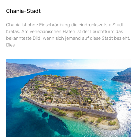
Chania-Stadt
Chania ist ohne Einschränkung die eindrucksvollste Stadt
Kretas. Am venezianischen Hafen ist der Leuchtturm das
bekannteste Bild, wenn sich jemand auf diese Stadt bezieht.
Dies