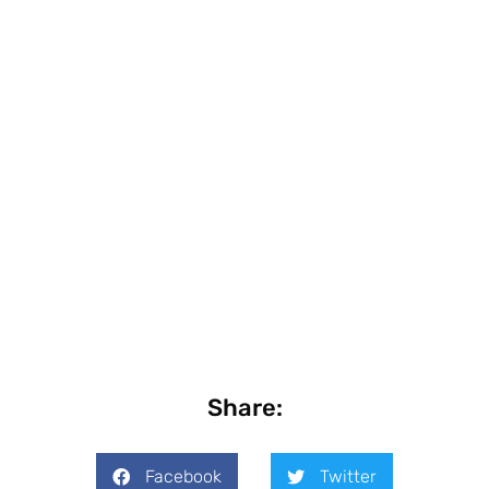
Share:
Facebook
Twitter