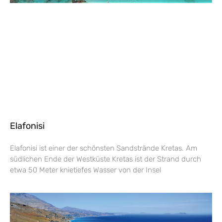
Elafonisi
Elafonisi ist einer der schönsten Sandstrände Kretas. Am
südlichen Ende der Westküste Kretas ist der Strand durch
etwa 50 Meter knietiefes Wasser von der Insel