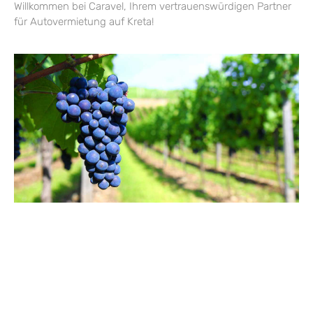
Willkommen bei Caravel, Ihrem vertrauenswürdigen Partner
für Autovermietung auf Kreta!