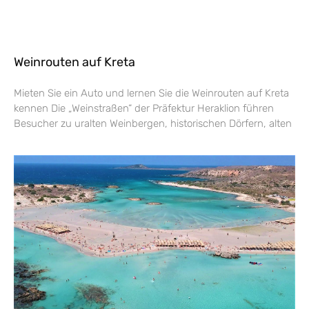
Weinrouten auf Kreta
Mieten Sie ein Auto und lernen Sie die Weinrouten auf Kreta
kennen Die „Weinstraßen“ der Präfektur Heraklion führen
Besucher zu uralten Weinbergen, historischen Dörfern, alten