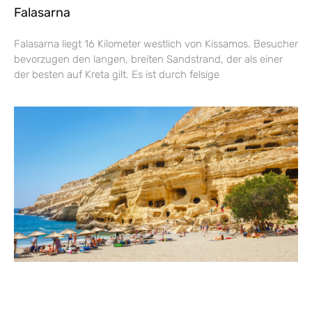
Falasarna
Falasarna liegt 16 Kilometer westlich von Kissamos. Besucher
bevorzugen den langen, breiten Sandstrand, der als einer
der besten auf Kreta gilt. Es ist durch felsige