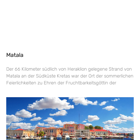
Matala
Der 66 Kilometer südlich von Heraklion gelegene Strand von
Matala an der Südküste Kretas war der Ort der sommerlichen
Feierlichkeiten zu Ehren der Fruchtbarkeitsgöttin der