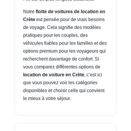
Notre
flotte de voitures de location en
Crète
est pensée pour de vrais besoins
de voyage. Cela signifie des modèles
pratiques pour les couples, des
véhicules fiables pour les familles et des
options premium pour les voyageurs qui
recherchent davantage de confort. Si
vous comparez différentes options de
location de voiture en Crète
, c’est ici
que vous pouvez voir les catégories
disponibles et choisir celle qui convient
le mieux à votre séjour.