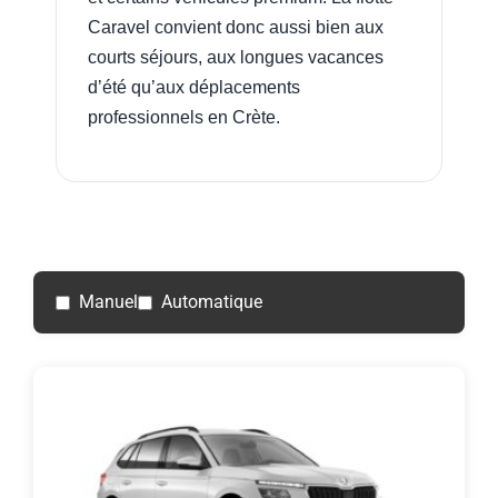
Caravel convient donc aussi bien aux
courts séjours, aux longues vacances
d’été qu’aux déplacements
professionnels en Crète.
Manuel
Automatique