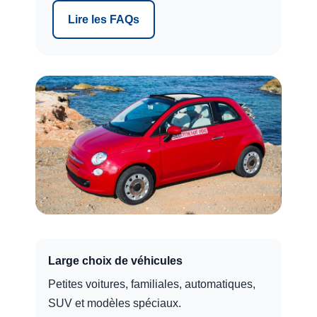
Lire les FAQs
Large choix de véhicules
Petites voitures, familiales, automatiques,
SUV et modèles spéciaux.