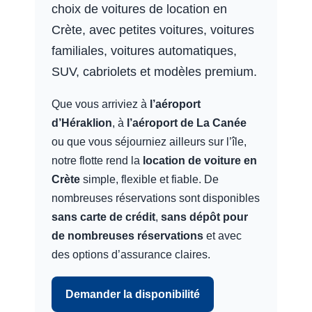
choix de voitures de location en
Crète, avec petites voitures, voitures
familiales, voitures automatiques,
SUV, cabriolets et modèles premium.
Que vous arriviez à
l’aéroport
d’Héraklion
, à
l’aéroport de La Canée
ou que vous séjourniez ailleurs sur l’île,
notre flotte rend la
location de voiture en
Crète
simple, flexible et fiable. De
nombreuses réservations sont disponibles
sans carte de crédit
,
sans dépôt pour
de nombreuses réservations
et avec
des options d’assurance claires.
Demander la disponibilité