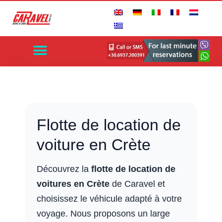
Flotte de location de
voiture en Crète
Découvrez la
flotte de location de
voitures en Crète
de Caravel et
choisissez le véhicule adapté à votre
voyage. Nous proposons un large