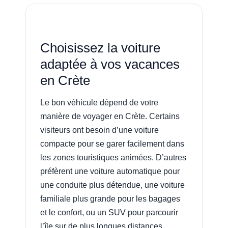
Choisissez la voiture
adaptée à vos vacances
en Crète
Le bon véhicule dépend de votre
manière de voyager en Crète. Certains
visiteurs ont besoin d’une voiture
compacte pour se garer facilement dans
les zones touristiques animées. D’autres
préfèrent une voiture automatique pour
une conduite plus détendue, une voiture
familiale plus grande pour les bagages
et le confort, ou un SUV pour parcourir
l’île sur de plus longues distances.