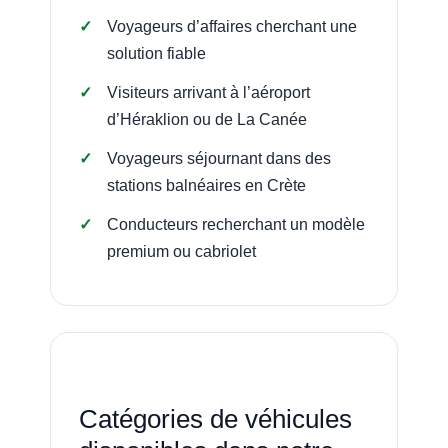
Voyageurs d’affaires cherchant une
solution fiable
Visiteurs arrivant à l’aéroport
d’Héraklion ou de La Canée
Voyageurs séjournant dans des
stations balnéaires en Crète
Conducteurs recherchant un modèle
premium ou cabriolet
Catégories de véhicules