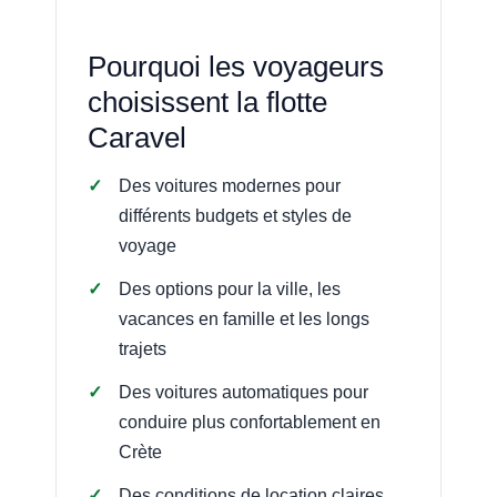
Pourquoi les voyageurs
choisissent la flotte
Caravel
Des voitures modernes pour
différents budgets et styles de
voyage
Des options pour la ville, les
vacances en famille et les longs
trajets
Des voitures automatiques pour
conduire plus confortablement en
Crète
Des conditions de location claires