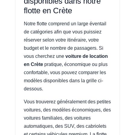
disponibles dans notre
flotte en Crète
Notre flotte comprend un large éventail
de catégories afin que vous puissiez
réserver selon votre itinéraire, votre
budget et le nombre de passagers. Si
vous cherchez une
voiture de location
en Crète
pratique, économique ou plus
confortable, vous pouvez comparer les
modèles disponibles dans la grille ci-
dessous.
Vous trouverez généralement des petites
voitures, des modèles économiques, des
voitures familiales, des voitures
automatiques, des SUV, des cabriolets
et certains véhicules premium. La flotte