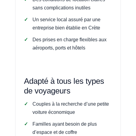
sans complications inutiles
Un service local assuré par une
entreprise bien établie en Crète
Des prises en charge flexibles aux
aéroports, ports et hôtels
Adapté à tous les types
de voyageurs
Couples à la recherche d’une petite
voiture économique
Familles ayant besoin de plus
d’espace et de coffre