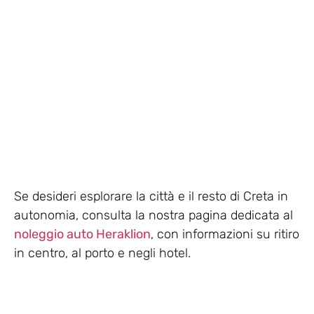
Se desideri esplorare la città e il resto di Creta in
autonomia, consulta la nostra pagina dedicata al
noleggio auto Heraklion
, con informazioni su ritiro
in centro, al porto e negli hotel.