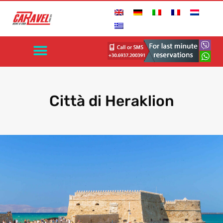
Città di Heraklion