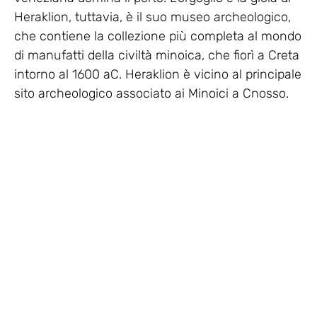
Heraklion, tuttavia, è il suo museo archeologico,
che contiene la collezione più completa al mondo
di manufatti della civiltà minoica, che fiorì a Creta
intorno al 1600 aC. Heraklion è vicino al principale
sito archeologico associato ai Minoici a Cnosso.