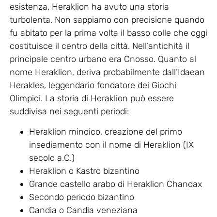
esistenza, Heraklion ha avuto una storia
turbolenta. Non sappiamo con precisione quando
fu abitato per la prima volta il basso colle che oggi
costituisce il centro della città. Nell’antichità il
principale centro urbano era Cnosso. Quanto al
nome Heraklion, deriva probabilmente dall’Idaean
Herakles, leggendario fondatore dei Giochi
Olimpici. La storia di Heraklion può essere
suddivisa nei seguenti periodi:
Heraklion minoico, creazione del primo
insediamento con il nome di Heraklion (IX
secolo a.C.)
Heraklion o Kastro bizantino
Grande castello arabo di Heraklion Chandax
Secondo periodo bizantino
Candia o Candia veneziana