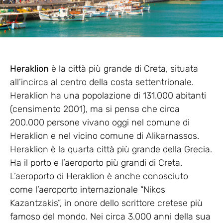
Heraklion
è la città più grande di Creta, situata
all’incirca al centro della costa settentrionale.
Heraklion ha una popolazione di 131.000 abitanti
(censimento 2001), ma si pensa che circa
200.000 persone vivano oggi nel comune di
Heraklion e nel vicino comune di Alikarnassos.
Heraklion è la quarta città più grande della Grecia.
Ha il porto e l’aeroporto più grandi di Creta.
L’aeroporto di Heraklion è anche conosciuto
come l’aeroporto internazionale “Nikos
Kazantzakis”, in onore dello scrittore cretese più
famoso del mondo. Nei circa 3.000 anni della sua