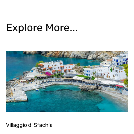
Explore More...
Villaggio di Sfachia