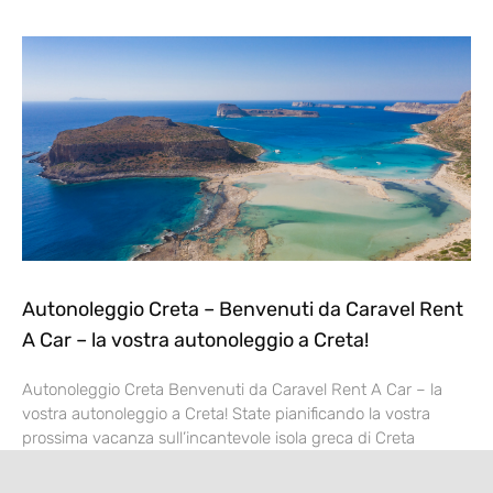
Autonoleggio Creta – Benvenuti da Caravel Rent
A Car – la vostra autonoleggio a Creta!
Autonoleggio Creta Benvenuti da Caravel Rent A Car – la
vostra autonoleggio a Creta! State pianificando la vostra
prossima vacanza sull’incantevole isola greca di Creta