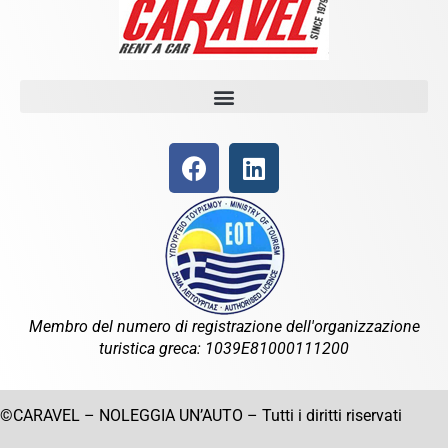
Membro del numero di registrazione dell'organizzazione
turistica greca: 1039E81000111200
©CARAVEL – NOLEGGIA UN’AUTO – Tutti i diritti riservati